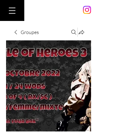
Groupes