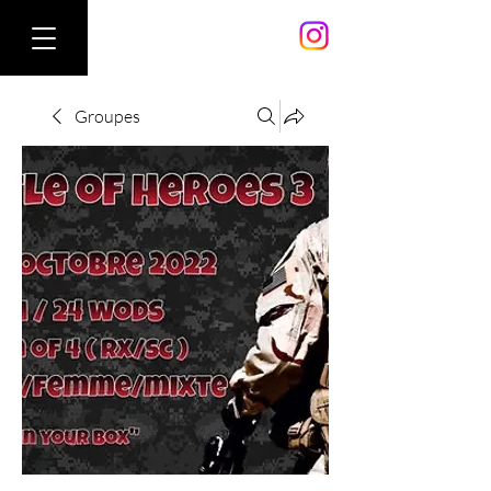
Groupes