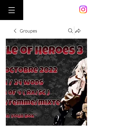
Groupes