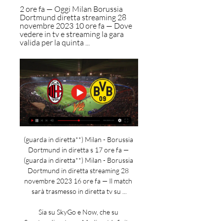
2 ore fa — Oggi Milan Borussia 
Dortmund diretta streaming 28 
novembre 2023 10 ore fa — Dove 
vedere in tv e streaming la gara 
valida per la quinta ...
(guarda in diretta**) Milan - Borussia 
Dortmund in diretta s 17 ore fa — 
(guarda in diretta**) Milan - Borussia 
Dortmund in diretta streaming 28 
novembre 2023 16 ore fa — Il match 
sarà trasmesso in diretta tv su ...

Sia su SkyGo e Now, che su 