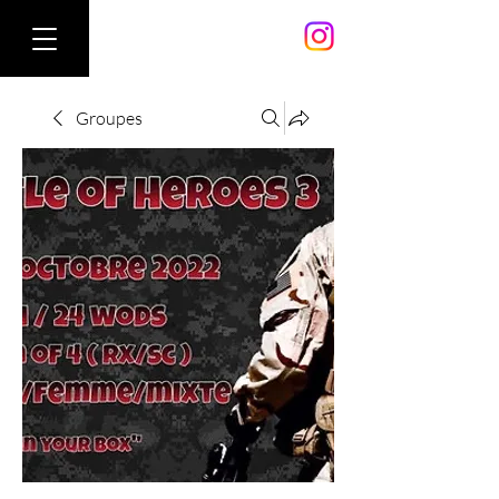
Groupes