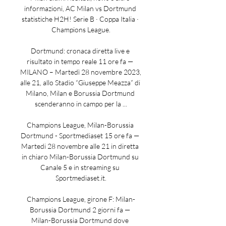
informazioni, AC Milan vs Dortmund 
statistiche H2H! Serie B · Coppa Italia · 
Champions League.

Dortmund: cronaca diretta live e 
risultato in tempo reale 11 ore fa — 
MILANO – Martedì 28 novembre 2023, 
alle 21, allo Stadio “Giuseppe Meazza” di 
Milano, Milan e Borussia Dortmund 
scenderanno in campo per la ...

Champions League, Milan-Borussia 
Dortmund - Sportmediaset 15 ore fa — 
Martedi 28 novembre alle 21 in diretta 
in chiaro Milan-Borussia Dortmund su 
Canale 5 e in streaming su 
Sportmediaset.it.

Champions League, girone F: Milan-
Borussia Dortmund 2 giorni fa — 
Milan-Borussia Dortmund dove 