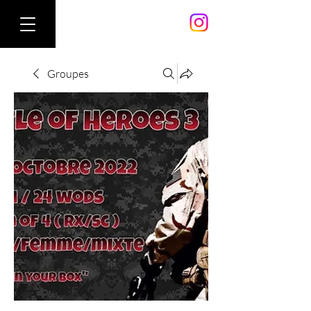
Groupes