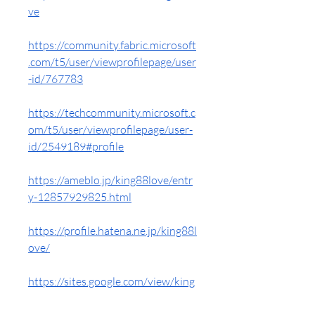
ve
https://community.fabric.microsoft
.com/t5/user/viewprofilepage/user
-id/767783
https://techcommunity.microsoft.c
om/t5/user/viewprofilepage/user-
id/2549189#profile
https://ameblo.jp/king88love/entr
y-12857929825.html
https://profile.hatena.ne.jp/king88l
ove/
https://sites.google.com/view/king
88love/home