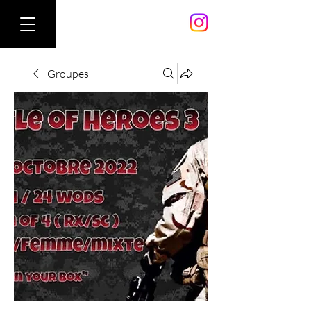
Groupes