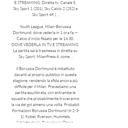
E STREAMING. Diretta tv: Canale 5, 
Sky Sport 1 (201), Sky Calcio 2 (252) e 
Sky Sport 4K ( ...

Youth League, Milan-Borussia 
Dortmund: dove vederla in 1 ora fa — 
Calcio d'inizio fissato per le 14.30. 
DOVE VEDERLA IN TV E STREAMING. 
La partita sarà trasmessa in diretta su 
Sky Sport. MilanPress.it, come ...

Il Borussia Dortmund è imbattuto 
davanti al proprio pubblico in questa 
stagione, rendendo la sfida ancora più 
difficile per il Milan. Prevediamo una 
partita equilibrata, con entrambe le 
squadre che probabilmente troveranno 
la via del gol almeno una volta. Probabili 
Formazioni Borussia Dortmund (4-2-3-
1): Kobel; Ryerson, Hummels, 
Schlotterbeck, Bensebaini; Özcan, 