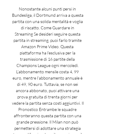
Nonostante alcuni punti persi in 
Bundesliga, il Dortmund arriva a questa 
partita con una solida mentalità e voglia 
di riscatto. Come Guardare in 
Streaming Se desideri seguire questa 
partita in streaming, puoi farlo tramite 
Amazon Prime Video. Questa 
piattaforma ha l’esclusiva per la 
trasmissione di 16 partite della 
Champions League ogni mercoledì. 
L’abbonamento mensile costa 4, 99 
euro, mentre l’abbonamento annuale è 
di 49, 90 euro. Tuttavia, se non sei 
ancora abbonato, puoi attivare una 
prova gratuita di trenta giorni per 
vedere la partita senza costi aggiuntivi. Il 
Pronostico Entrambe le squadre 
affronteranno questa partita con una 
grande pressione. Il Milan non può 
permettersi di adottare una strategia 