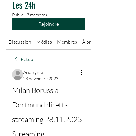
Les 24h
Public
·
7 membres
Rejoindre
Discussion
Médias
Membres
À propos
Retour
Anonyme
28 novembre 2023
Milan Borussia 
Dortmund diretta 
streaming 28.11.2023 
Streaming