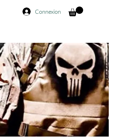
Connexion