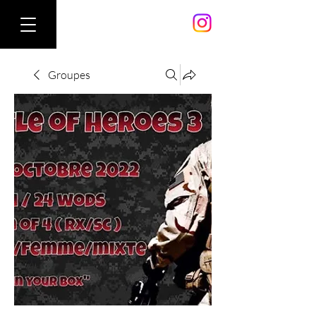
Groupes