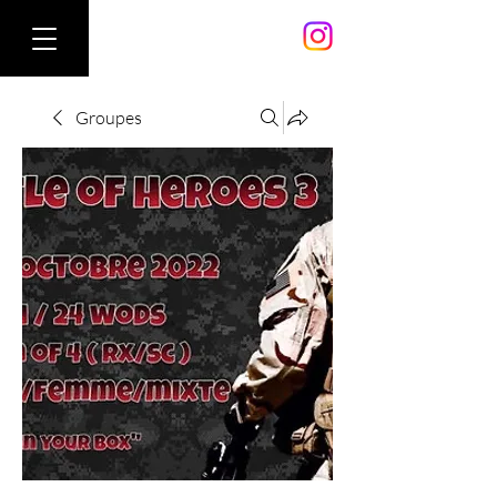
Groupes