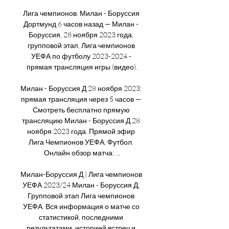
Лига чемпионов. Милан - Боруссия 
Дортмунд 6 часов назад — Милан - 
Боруссия, 28 ноября 2023 года, 
групповой этап, Лига чемпионов 
УЕФА по футболу 2023-2024 - 
прямая трансляция игры (видео).

Милан - Боруссия Д 28 ноября 2023: 
прямая трансляция через 5 часов — 
Смотреть бесплатно прямую 
трансляцию Милан - Боруссия Д 28 
ноября 2023 года. Прямой эфир 
Лига Чемпионов УЕФА, Футбол. 
Онлайн обзор матча: ...

Милан-Боруссия Д | Лига чемпионов 
УЕФА 2023/24 Милан - Боруссия Д, 
Групповой этап Лига чемпионов 
УЕФА. Вся информация о матче со 
статистикой, последними 
результатами, историей встреч и 