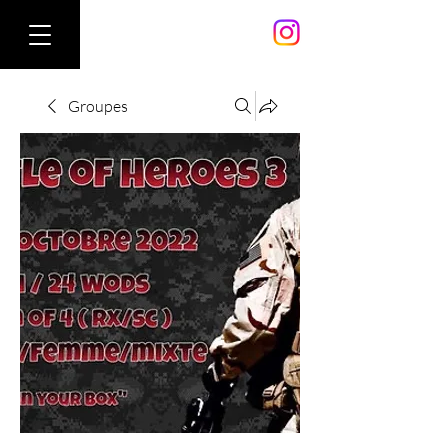
Groupes