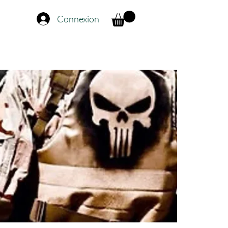
Connexion