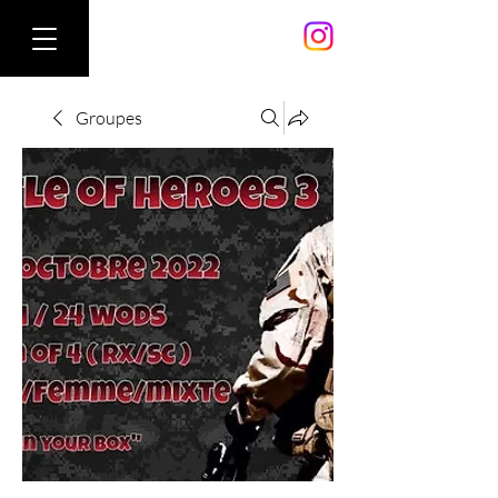
Groupes