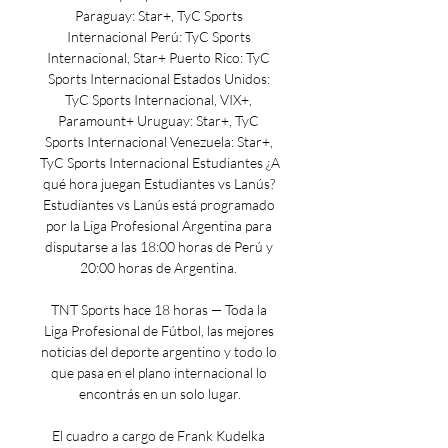
Paraguay: Star+, TyC Sports 
Internacional Perú: TyC Sports 
Internacional, Star+ Puerto Rico: TyC 
Sports Internacional Estados Unidos: 
TyC Sports Internacional, VIX+, 
Paramount+ Uruguay: Star+, TyC 
Sports Internacional Venezuela: Star+, 
TyC Sports Internacional Estudiantes ¿A 
qué hora juegan Estudiantes vs Lanús? 
Estudiantes vs Lanús está programado 
por la Liga Profesional Argentina para 
disputarse a las 18:00 horas de Perú y 
20:00 horas de Argentina. 

TNT Sports hace 18 horas — Toda la 
Liga Profesional de Fútbol, las mejores 
noticias del deporte argentino y todo lo 
que pasa en el plano internacional lo 
encontrás en un solo lugar.

El cuadro a cargo de Frank Kudelka 