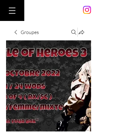
Groupes