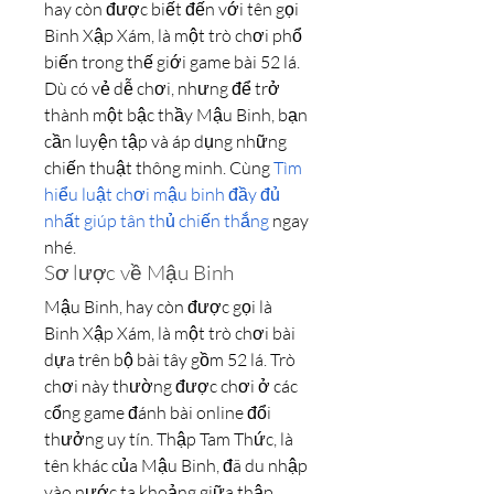
hay còn được biết đến với tên gọi 
Binh Xập Xám, là một trò chơi phổ 
biến trong thế giới game bài 52 lá. 
Dù có vẻ dễ chơi, nhưng để trở 
thành một bậc thầy Mậu Binh, bạn 
cần luyện tập và áp dụng những 
chiến thuật thông minh. Cùng 
Tìm 
hiểu luật chơi mậu binh đầy đủ 
nhất giúp tân thủ chiến thắng
 ngay 
nhé.
Sơ lược về Mậu Binh
Mậu Binh, hay còn được gọi là 
Binh Xập Xám, là một trò chơi bài 
dựa trên bộ bài tây gồm 52 lá. Trò 
chơi này thường được chơi ở các 
cổng game đánh bài online đổi 
thưởng uy tín. Thập Tam Thức, là 
tên khác của Mậu Binh, đã du nhập 
vào nước ta khoảng giữa thập 