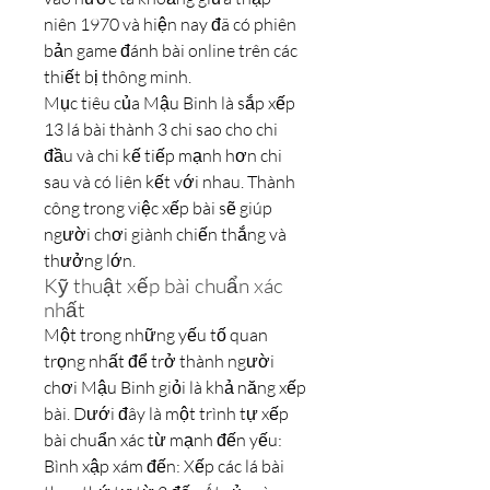
niên 1970 và hiện nay đã có phiên 
bản game đánh bài online trên các 
thiết bị thông minh.
Mục tiêu của Mậu Binh là sắp xếp 
13 lá bài thành 3 chi sao cho chi 
đầu và chi kế tiếp mạnh hơn chi 
sau và có liên kết với nhau. Thành 
công trong việc xếp bài sẽ giúp 
người chơi giành chiến thắng và 
thưởng lớn.
Kỹ thuật xếp bài chuẩn xác 
nhất
Một trong những yếu tố quan 
trọng nhất để trở thành người 
chơi Mậu Binh giỏi là khả năng xếp 
bài. Dưới đây là một trình tự xếp 
bài chuẩn xác từ mạnh đến yếu:
Bình xập xám đến: Xếp các lá bài 