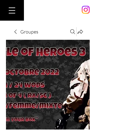
Groupes