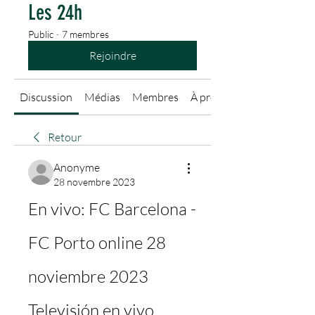
Les 24h
Public
·
7 membres
Rejoindre
Discussion
Médias
Membres
À propos
Retour
Anonyme
28 novembre 2023
En vivo: FC Barcelona - 
FC Porto online 28 
noviembre 2023 
Televisión en vivo