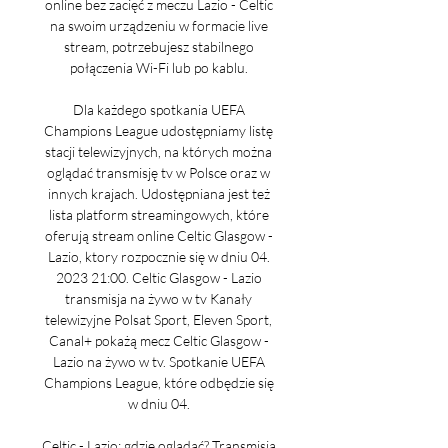
online bez zacięć z meczu Lazio - Celtic 
na swoim urządzeniu w formacie live 
stream, potrzebujesz stabilnego 
połączenia Wi-Fi lub po kablu. 

Dla każdego spotkania UEFA 
Champions League udostępniamy listę 
stacji telewizyjnych, na których można 
oglądać transmisję tv w Polsce oraz w 
innych krajach. Udostępniana jest też 
lista platform streamingowych, które 
oferują stream online Celtic Glasgow - 
Lazio, ktory rozpocznie się w dniu 04. 
2023 21:00. Celtic Glasgow - Lazio 
transmisja na żywo w tv Kanały 
telewizyjne Polsat Sport, Eleven Sport, 
Canal+ pokażą mecz Celtic Glasgow - 
Lazio na żywo w tv. Spotkanie UEFA 
Champions League, które odbędzie się 
w dniu 04. 

Celtic - Lazio: gdzie oglądać? Transmisja 