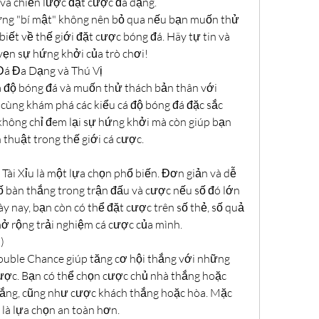
 và chiến lược đặt cược đa dạng.
ững "bí mật" không nên bỏ qua nếu bạn muốn thử 
iết về thế giới đặt cược bóng đá. Hãy tự tin và 
vẹn sự hứng khởi của trò chơi!
á Đa Dạng và Thú Vị
 độ bóng đá và muốn thử thách bản thân với 
cùng khám phá các kiểu cá độ bóng đá đặc sắc 
không chỉ đem lại sự hứng khởi mà còn giúp bạn 
 thuật trong thế giới cá cược.
 Tài Xỉu là một lựa chọn phổ biến. Đơn giản và dễ 
ố bàn thắng trong trận đấu và cược nếu số đó lớn 
y nay, bạn còn có thể đặt cược trên số thẻ, số quả 
mở rộng trải nghiệm cá cược của mình.
)
ouble Chance giúp tăng cơ hội thắng với những 
ược. Bạn có thể chọn cược chủ nhà thắng hoặc 
ắng, cũng như cược khách thắng hoặc hòa. Mặc 
là lựa chọn an toàn hơn.