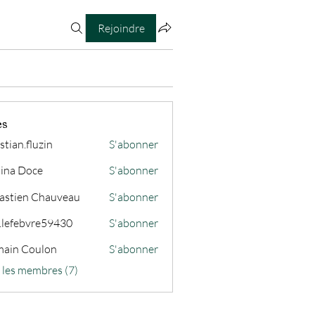
Rejoindre
es
stian.fluzin
S'abonner
fluzin
ina Doce
S'abonner
astien Chauveau
S'abonner
s.lefebvre59430
S'abonner
ain Coulon
S'abonner
s les membres (7)