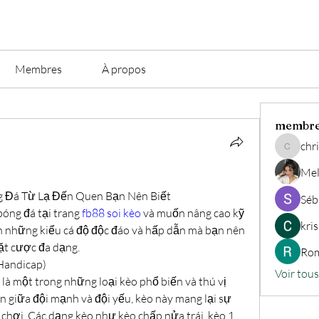
Membres
À propos
membr
chri
christian.
Mel
 Đá Từ Lạ Đến Quen Bạn Nên Biết
Séb
ng đá tại trang 
fb88 soi kèo
 và muốn nâng cao kỹ 
kri
h những kiểu cá độ độc đáo và hấp dẫn mà bạn nên 
ặt cược đa dạng.
Rom
Handicap)
Voir tou
là một trong những loại kèo phổ biến và thú vị 
n giữa đội mạnh và đội yếu, kèo này mang lại sự 
hơi. Các dạng kèo như kèo chấp nửa trái, kèo 1 