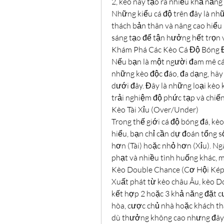
2, kèo này tạo ra nhiều khả năng
Những kiểu cá độ trên đây là nh
thách bản thân và nâng cao hiểu b
sáng tạo để tận hưởng hết trọn 
Khám Phá Các Kèo Cá Độ Bóng Đ
Nếu bạn là một người đam mê cá
những kèo độc đáo, đa dạng, hãy 
dưới đây. Đây là những loại kèo 
trải nghiệm độ phức tạp và chiến
Kèo Tài Xỉu (Over/Under)
Trong thế giới cá độ bóng đá, kèo
hiểu, bạn chỉ cần dự đoán tổng s
hơn (Tài) hoặc nhỏ hơn (Xỉu). Ngà
phạt và nhiều tình huống khác, 
Kèo Double Chance (Cơ Hội Kép
Xuất phát từ kèo châu Âu, kèo D
kết hợp 2 hoặc 3 khả năng đặt c
hòa, cược chủ nhà hoặc khách th
dù thưởng không cao nhưng đây 