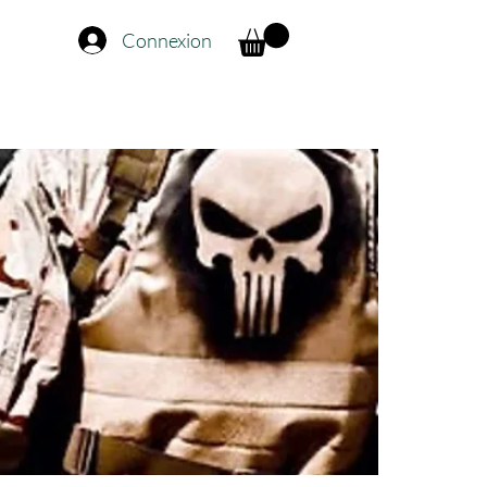
Connexion