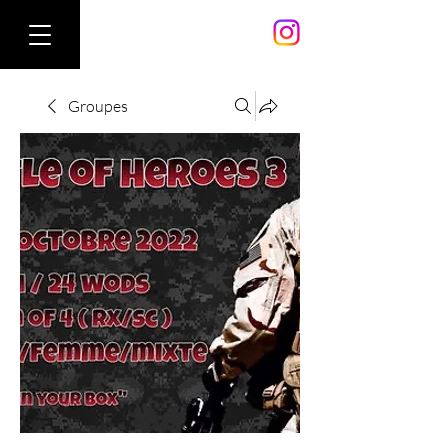
Groupes