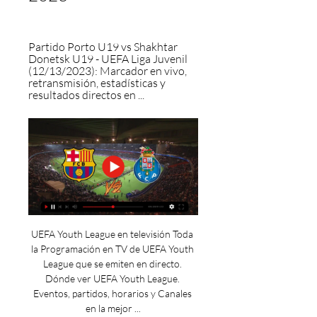
Partido Porto U19 vs Shakhtar 
Donetsk U19 - UEFA Liga Juvenil 
(12/13/2023): Marcador en vivo, 
retransmisión, estadísticas y 
resultados directos en ...
UEFA Youth League en televisión Toda 
la Programación en TV de UEFA Youth 
League que se emiten en directo. 
Dónde ver UEFA Youth League. 
Eventos, partidos, horarios y Canales 
en la mejor ...
