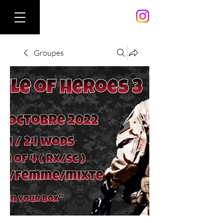
Groupes