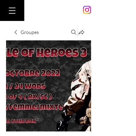
Groupes