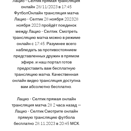
Лацио - Селтик прямая трансляция 
онлайн 28/11/2023 в 17:45 
ФутболОнлайн трансляция матча 
Лацио - Селтик 28 ноября 202328 
ноября 2023 пройдёт поединок 
между Лацио - Селтик. Смотреть 
трансляцию матча можно в режиме 
онлайн с 17:45. Разумнее всего 
наблюдать за противостоянием 
представленных дружин в прямом 
эфире, и наш портал готов 
предоставить вам бесплатную 
трансляцию матча. Качественная 
онлайн видео трансляция доступна 
вам абсолютно бесплатно. 

Лацио - Селтик прямая онлайн 
трансляция матча 28 2 часа назад — 
Лацио - Селтик Смотрите онлайн 
прямую трансляцию футбола 
бесплатно 28.11.2023 в 20:45 МСК.
