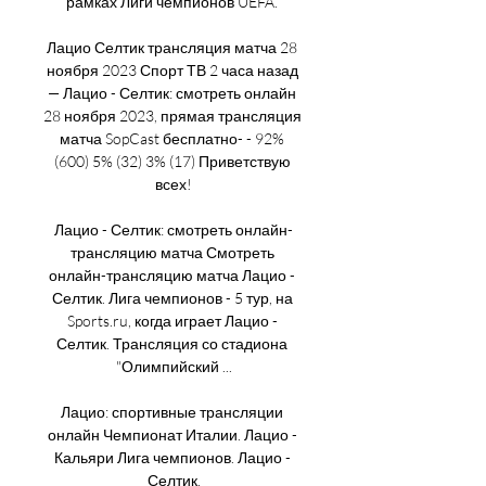
рамках Лиги чемпионов UEFA. 

Лацио Селтик трансляция матча 28 
ноября 2023 Спорт ТВ 2 часа назад 
— Лацио - Селтик: смотреть онлайн 
28 ноября 2023, прямая трансляция 
матча SopCast бесплатно- - 92% 
(600) 5% (32) 3% (17) Приветствую 
всех!

Лацио - Селтик: смотреть онлайн-
трансляцию матча Смотреть 
онлайн-трансляцию матча Лацио - 
Селтик. Лига чемпионов - 5 тур, на 
Sports.ru, когда играет Лацио - 
Селтик. Трансляция со стадиона 
"Олимпийский ...

Лацио: спортивные трансляции 
онлайн Чемпионат Италии. Лацио - 
Кальяри Лига чемпионов. Лацио - 
Селтик.
