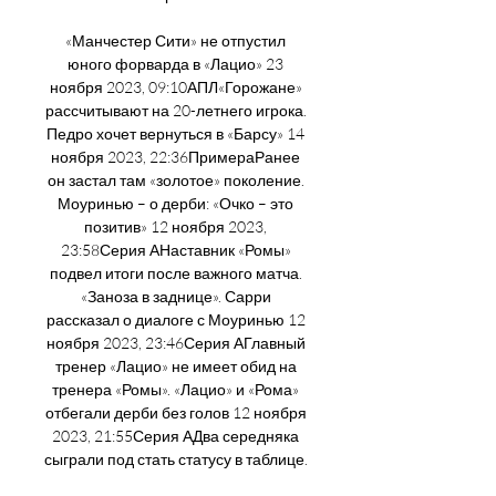
«Манчестер Сити» не отпустил 
юного форварда в «Лацио» 23 
ноября 2023, 09:10АПЛ«Горожане» 
рассчитывают на 20-летнего игрока. 
Педро хочет вернуться в «Барсу» 14 
ноября 2023, 22:36ПримераРанее 
он застал там «золотое» поколение. 
Моуринью – о дерби: «Очко – это 
позитив» 12 ноября 2023, 
23:58Серия АНаставник «Ромы» 
подвел итоги после важного матча. 
«Заноза в заднице». Сарри 
рассказал о диалоге с Моуринью 12 
ноября 2023, 23:46Серия АГлавный 
тренер «Лацио» не имеет обид на 
тренера «Ромы». «Лацио» и «Рома» 
отбегали дерби без голов 12 ноября 
2023, 21:55Серия АДва середняка 
сыграли под стать статусу в таблице. 
