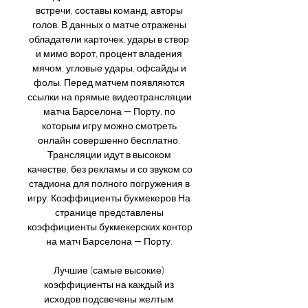
встречи, составы команд, авторы 
голов. В данных о матче отражены 
обладатели карточек, удары в створ 
и мимо ворот, процент владения 
мячом, угловые удары, офсайды и 
фолы. Перед матчем появляются 
ссылки на прямые видеотрансляции 
матча Барселона — Порту, по 
которым игру можно смотреть 
онлайн совершенно бесплатно. 
Трансляции идут в высоком 
качестве, без рекламы и со звуком со 
стадиона для полного погружения в 
игру. Коэффициенты букмекеров На 
странице представлены 
коэффициенты букмекерских контор 
на матч Барселона — Порту. 

Лучшие (самые высокие) 
коэффициенты на каждый из 
исходов подсвечены желтым 