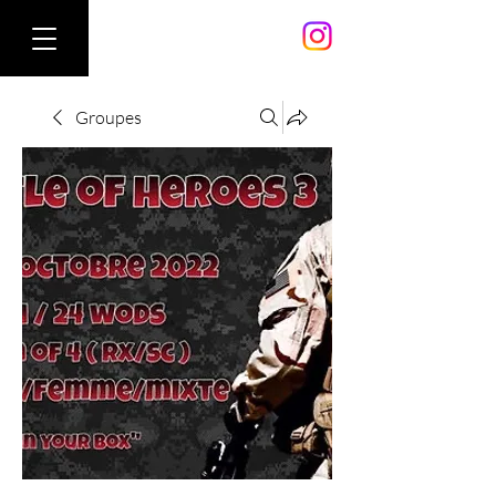
Groupes