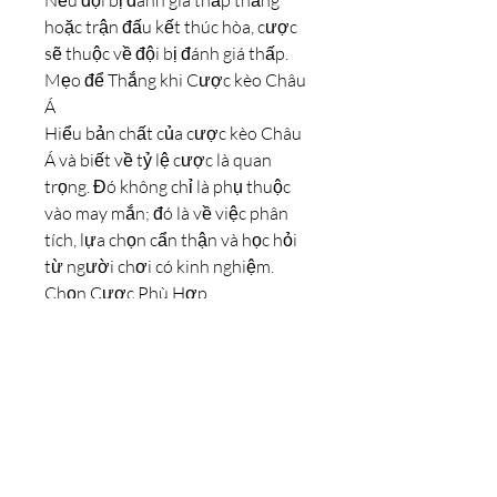
Nếu đội bị đánh giá thấp thắng 
hoặc trận đấu kết thúc hòa, cược 
sẽ thuộc về đội bị đánh giá thấp.
Mẹo để Thắng khi Cược kèo Châu 
Á
Hiểu bản chất của cược kèo Châu 
Á và biết về tỷ lệ cược là quan 
trọng. Đó không chỉ là phụ thuộc 
vào may mắn; đó là về việc phân 
tích, lựa chọn cẩn thận và học hỏi 
từ người chơi có kinh nghiệm.
Chọn Cược Phù Hợp
Quyết định giữa đội được ưa thích 
và đội bị đánh giá thấp có thể khó 
khăn. Quan sát trận đấu một cách 
kỹ lưỡng trước và trong khi trận 
đấu diễn ra là rất quan trọng. Mặc 
dù đội được ưa thích thường nhận 
được tỷ lệ cược cao hơn, tình 