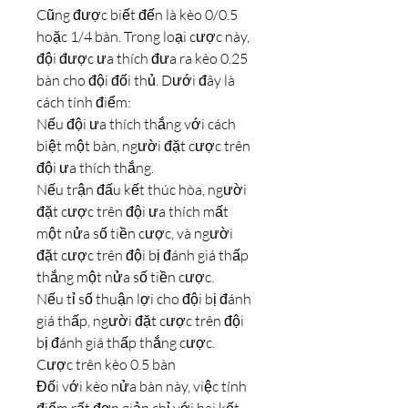
Cũng được biết đến là kèo 0/0.5 
hoặc 1/4 bàn. Trong loại cược này, 
đội được ưa thích đưa ra kèo 0.25 
bàn cho đội đối thủ. Dưới đây là 
cách tính điểm:
Nếu đội ưa thích thắng với cách 
biệt một bàn, người đặt cược trên 
đội ưa thích thắng.
Nếu trận đấu kết thúc hòa, người 
đặt cược trên đội ưa thích mất 
một nửa số tiền cược, và người 
đặt cược trên đội bị đánh giá thấp 
thắng một nửa số tiền cược.
Nếu tỉ số thuận lợi cho đội bị đánh 
giá thấp, người đặt cược trên đội 
bị đánh giá thấp thắng cược.
Cược trên kèo 0.5 bàn
Đối với kèo nửa bàn này, việc tính 