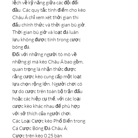
lệch về kỹ năng giữa các đội đối 
đầu. Các quy tắc tính điểm cho kèo 
Châu Á chỉ xem xét thời gian thi 
đấu chính thức và thời gian bù giờ. 
Thời gian bù giờ và loạt đá luân 
lưu không được tính trong cược 
bóng đá.
Đối với những người tò mò về 
những gì mà kèo Châu Á bao gồm, 
quan trọng là nhận thức được 
rằng cược kèo cung cấp một loạt 
lựa chọn rộng lớn. Người chơi có 
tự do cược trên toàn bộ trận đấu 
hoặc các hiệp cụ thể, với các loại 
cược kèo khác nhau để phù hợp 
với sở thích của người chơi.
Các Loại Cược kèo Phổ Biến trong 
Cá Cược Bóng Đá Châu Á:
Cược trên kèo 0.25 bàn