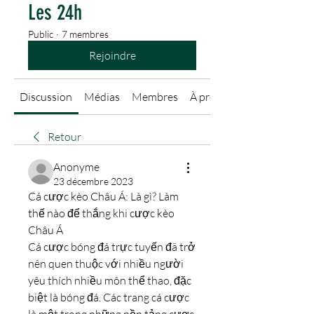
Les 24h
Public
·
7 membres
Rejoindre
Discussion
Médias
Membres
À propos
Retour
Anonyme
23 décembre 2023
Cá cược kèo Châu Á: Là gì? Làm 
thế nào để thắng khi cược kèo 
Châu Á
Cá cược bóng đá trực tuyến đã trở 
nên quen thuộc với nhiều người 
yêu thích nhiều môn thể thao, đặc 
biệt là bóng đá. Các trang cá cược 