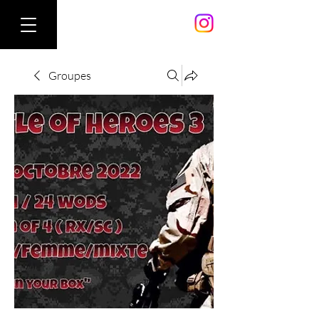
Groupes