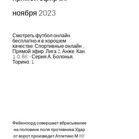
ноября 2023
Смотреть футбол онлайн 
бесплатно и в хорошем 
качестве. Спортивные онлайн ... 
Прямой эфир. Лига 2. Анже. Кан. 
1. 0. 86' · Серия А. Болонья. 
Торино. 1.
Фейеноорд совершает вбрасывание 
на половине поля противника Удар 
от ворот произведет Атлетико М 88' 