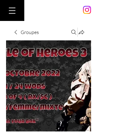
Groupes