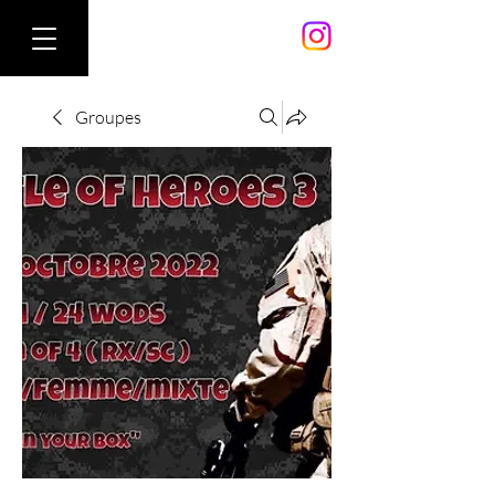
Groupes