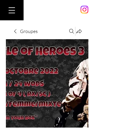
Groupes