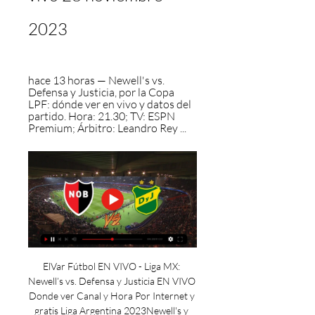
2023
hace 13 horas — Newell's vs. 
Defensa y Justicia, por la Copa 
LPF: dónde ver en vivo y datos del 
partido. Hora: 21.30; TV: ESPN 
Premium; Árbitro: Leandro Rey ...
ElVar Fútbol EN VIVO - Liga MX: 
Newell’s vs. Defensa y Justicia EN VIVO 
Donde ver Canal y Hora Por Internet y 
gratis Liga Argentina 2023Newell's y 