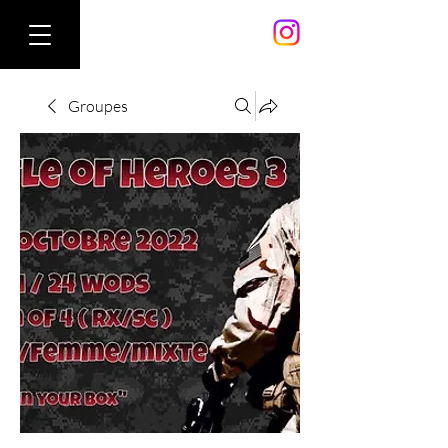
Groupes