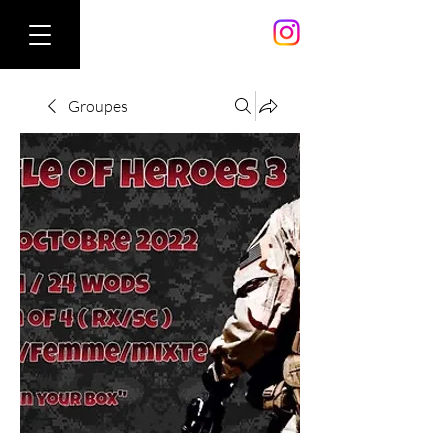
Groupes