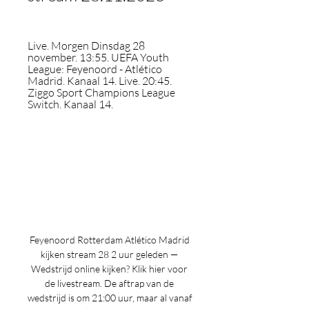
Live. Morgen Dinsdag 28 
november. 13:55. UEFA Youth 
League: Feyenoord - Atlético 
Madrid. Kanaal 14. Live. 20:45. 
Ziggo Sport Champions League 
Switch. Kanaal 14.
Feyenoord Rotterdam Atlético Madrid 
kijken stream 28 2 uur geleden — 
Wedstrijd online kijken? Klik hier voor 
de livestream. De aftrap van de 
wedstrijd is om 21:00 uur, maar al vanaf 