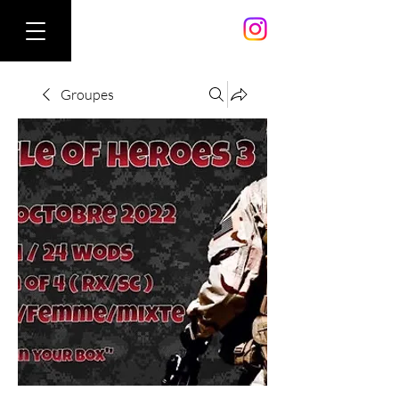
Groupes