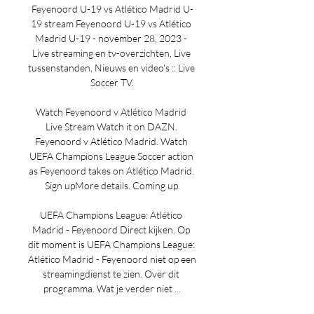
Feyenoord U-19 vs Atlético Madrid U-
19 stream Feyenoord U-19 vs Atlético 
Madrid U-19 - november 28, 2023 - 
Live streaming en tv-overzichten, Live 
tussenstanden, Nieuws en video's :: Live 
Soccer TV.

Watch Feyenoord v Atlético Madrid 
Live Stream Watch it on DAZN. 
Feyenoord v Atlético Madrid. Watch 
UEFA Champions League Soccer action 
as Feyenoord takes on Atlético Madrid. 
Sign upMore details. Coming up.

UEFA Champions League: Atlético 
Madrid - Feyenoord Direct kijken. Op 
dit moment is UEFA Champions League: 
Atlético Madrid - Feyenoord niet op een 
streamingdienst te zien. Over dit 
programma. Wat je verder niet ...
