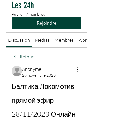
Les 24h
Public
·
7 membres
Rejoindre
Discussion
Médias
Membres
À propos
Retour
Anonyme
28 novembre 2023
Балтика Локомотив 
прямой эфир 
28/11/2023 Онлайн