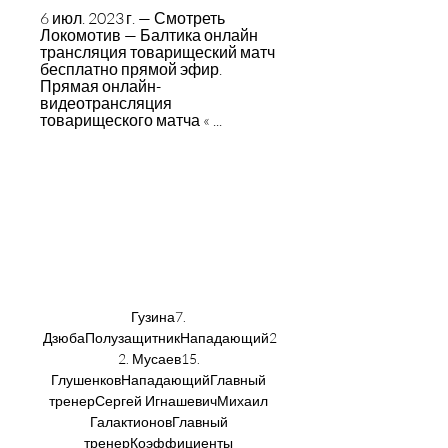
6 июл. 2023 г. — Смотреть 
Локомотив — Балтика онлайн 
трансляция товарищеский матч 
бесплатно прямой эфир. 
Прямая онлайн-
видеотрансляция 
товарищеского матча « ...
Гузина7. 
ДзюбаПолузащитникНападающий2
2. Мусаев15. 
ГлушенковНападающийГлавный 
тренерСергей ИгнашевичМихаил 
ГалактионовГлавный 
тренерКоэффициенты 