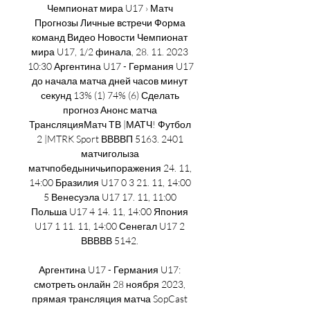
Чемпионат мира U17 › Матч 
Прогнозы Личные встречи Форма 
команд Видео Новости Чемпионат 
мира U17, 1/2 финала, 28. 11. 2023 
10:30 Аргентина U17 - Германия U17 
до начала матча дней часов минут 
секунд 13% (1) 74% (6) Сделать 
прогноз Анонс матча 
ТрансляцияМатч ТВ |МАТЧ! Футбол 
2 |MTRK Sport ВВВВП 5163. 2401 
матчиголыза 
матчпобедыничьипоражения 24. 11, 
14:00 Бразилия U17 0 3 21. 11, 14:00 
5 Венесуэла U17 17. 11, 11:00 
Польша U17 4 14. 11, 14:00 Япония 
U17 1 11. 11, 14:00 Сенегал U17 2 
ВВВВВ 5142. 

Аргентина U17 - Германия U17: 
смотреть онлайн 28 ноября 2023, 
прямая трансляция матча SopCast 