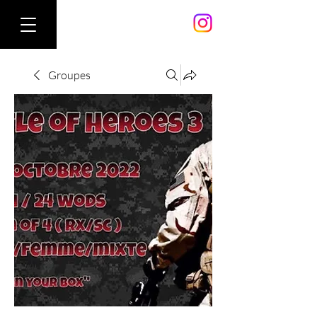
Groupes