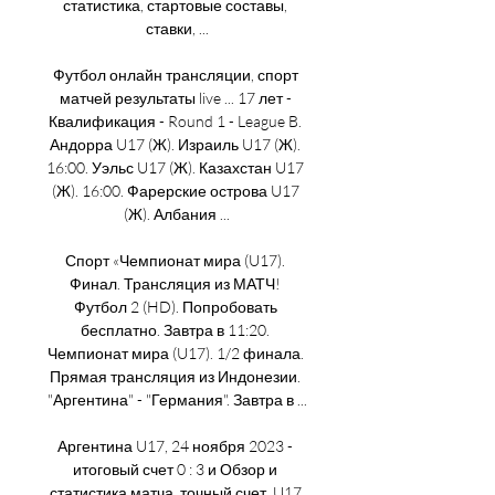
статистика, стартовые составы, 
ставки, ...

Футбол онлайн трансляции, спорт 
матчей результаты live ... 17 лет - 
Квалификация - Round 1 - League B. 
Андорра U17 (Ж). Израиль U17 (Ж). 
16:00. Уэльс U17 (Ж). Казахстан U17 
(Ж). 16:00. Фарерские острова U17 
(Ж). Албания ...

Спорт «Чемпионат мира (U17). 
Финал. Трансляция из МАТЧ! 
Футбол 2 (HD). Попробовать 
бесплатно. Завтра в 11:20. 
Чемпионат мира (U17). 1/2 финала. 
Прямая трансляция из Индонезии. 
"Аргентина" - "Германия". Завтра в ...

Аргентина U17, 24 ноября 2023 - 
итоговый счет 0 : 3 и Обзор и 
статистика матча, точный счет. U17 