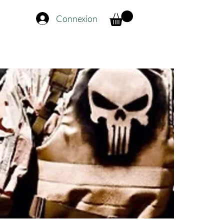
Connexion