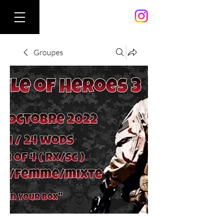
Groupes