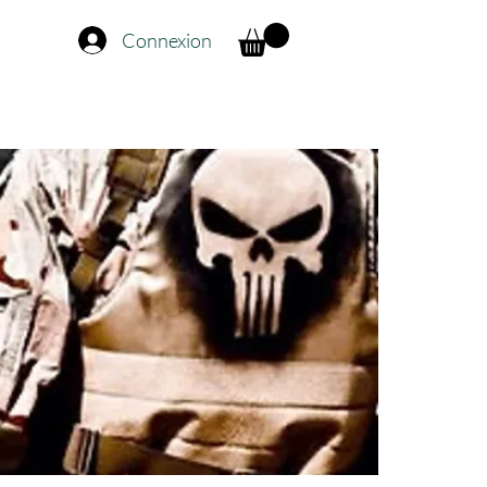
Connexion