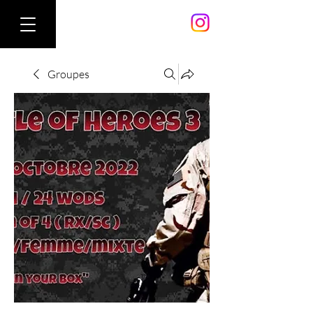
Groupes