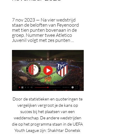
7 nov 2023 — Na vier wedstrijd 
staan de beloften van Feyenoord 
met tien punten bovenaan in de 
groep. Nummer twee Atletico 
Juvenil volgt met zes punten ...
Door de statistieken en quoteringen te 
vergelijken vergroot je de kans op 
succes bij het plaatsen van een 
weddenschap. De andere wedstrijden 
die op het programma staan in de UEFA 
Youth League zijn: Shakhtar Donetsk 