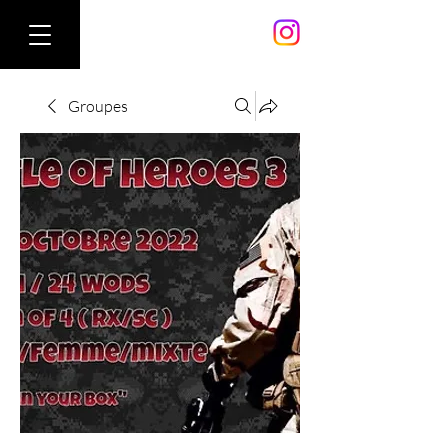
Groupes