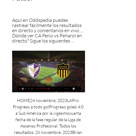
Aquí en Oddspedia puedes 
rastrear fácilmente los resultados 
en directo y comentarios en vivo ... 
Dónde ver CA Fenix vs Peñarol en 
directo? Sigue los siguientes ...
HOME24 noviembre, 2023LAPro: 
Progreso a todo golProgreso goleó 4:0 
a Sud América por la vigesimocuarta 
fecha de la fase regular de la Liga de 
Ascenso Profesional. Todos los 
resultados. 26 noviembre, 2023Brian 