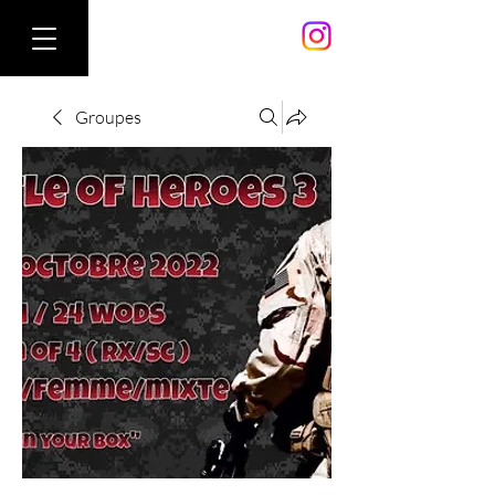
Groupes