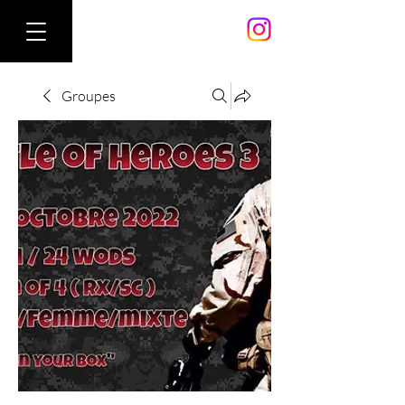
Groupes