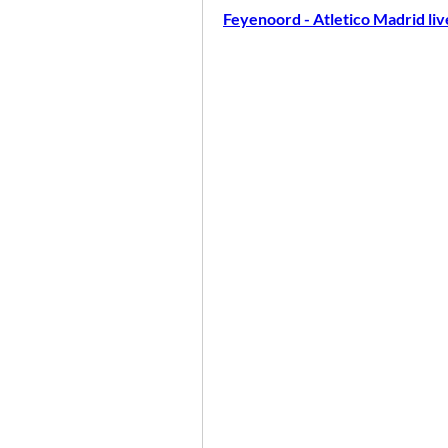
Feyenoord - Atletico Madrid liv