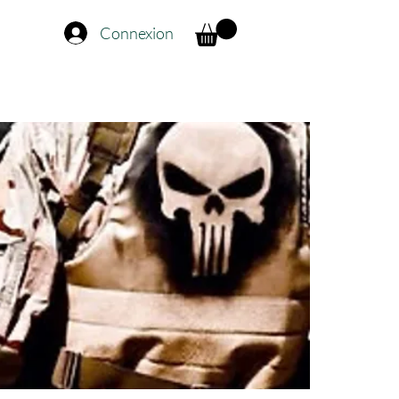
Connexion