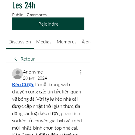
Les 24h
Public
·
7 membres
Rejoindre
Discussion
Médias
Membres
À propos
Retour
Anonyme
28 avril 2024
Kèo Cược
 là một trang web 
chuyên cung cấp tin tức liên quan 
về bóng đá. Với tỷ lệ kèo nhà cái 
được cập nhật thời gian thực, đa 
dạng các loại kèo cược, phân tích 
soi kèo từ chuyên gia, bxh và kqbd 
mới nhất, bình chọn top nhà cái. 