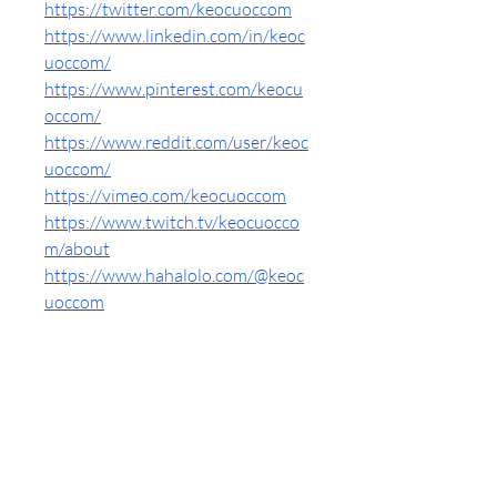
https://twitter.com/keocuoccom
https://www.linkedin.com/in/keoc
uoccom/
https://www.pinterest.com/keocu
occom/
https://www.reddit.com/user/keoc
uoccom/
https://vimeo.com/keocuoccom
https://www.twitch.tv/keocuocco
m/about
https://www.hahalolo.com/@keoc
uoccom
0
0
Escribir un comentario...