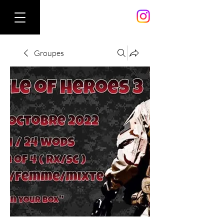
Groupes