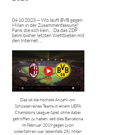
04.10.2023 — Wo läuft BVB gegen 
Milan in der Zusammenfassung? 
Fans, die sich kein ... Da das ZDF 
beim bisher letzten Wettbieten mit 
den Internet ...
Das ist die höchste Anzahl von 
Schüssen eines Teams in einem UEFA 
Champions League-Spiel, ohne dabei 
getroffen zu haben, seit dies Barcelona 
im Februar 2019 gegen Lyon 
widerfahren war (ebenfalls 25). Milan 