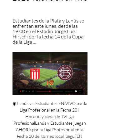
Estudiantes de la Plata y Lanús se 
enfrentan este lunes, desde las 
19:00 en el Estadio Jorge Luis 
Hirschi por la fecha 14 de la Copa 
de la Liga ...
◉ Lanús vs. Estudiantes EN VIVO por la 
Liga Profesional en la Fecha 20 | 
Horario y canal de TVLiga 
ProfesionalLanús y Estudiantes juegan 
AHORA por la Liga Profesional en la 
Fecha 20 del torneo local. Seguí EN 