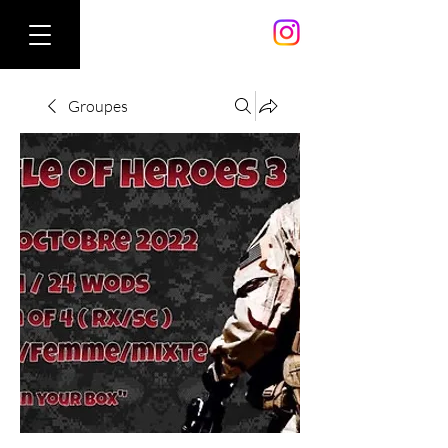
Groupes