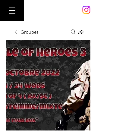
Groupes