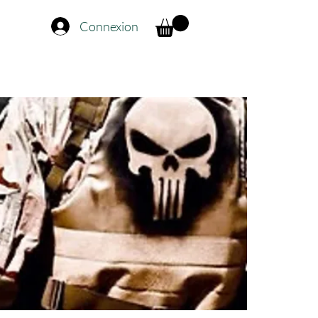
Connexion