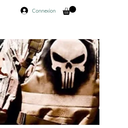
Connexion