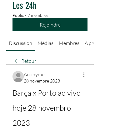
Les 24h
Public
·
7 membres
Rejoindre
Discussion
Médias
Membres
À propos
Retour
Anonyme
28 novembre 2023
Barça x Porto ao vivo 
hoje 28 novembro 
2023