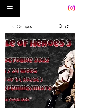
Groupes