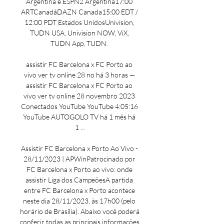
Argentina e ESPN2 Argentina17:00 
ARTCanadáDAZN Canada15:00 EDT / 
12:00 PDT Estados UnidosUnivision, 
TUDN USA, Univision NOW, ViX, 
TUDN App, TUDN. 

assistir FC Barcelona x FC Porto ao 
vivo ver tv online 28 no há 3 horas — 
assistir FC Barcelona x FC Porto ao 
vivo ver tv online 28 novembro 2023 
Conectados YouTube YouTube 4:05:16 
YouTube AUTOGOLO TV há 1 mês há 
1 ...

Assistir FC Barcelona x Porto Ao Vivo - 
28/11/2023 | APWinPatrocinado por 
FC Barcelona x Porto ao vivo: onde 
assistir Liga dos CampeõesA partida 
entre FC Barcelona x Porto acontece 
neste dia 28/11/2023, às 17h00 (pelo 
horário de Brasília). Abaixo você poderá 
conferir todas as principais informações 