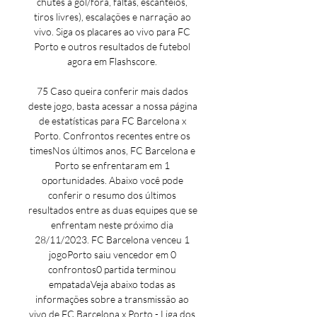
chutes a gol/fora, faltas, escanteios, 
tiros livres), escalações e narração ao 
vivo. Siga os placares ao vivo para FC 
Porto e outros resultados de futebol 
agora em Flashscore. 

75 Caso queira conferir mais dados 
deste jogo, basta acessar a nossa página 
de estatísticas para FC Barcelona x 
Porto. Confrontos recentes entre os 
timesNos últimos anos, FC Barcelona e 
Porto se enfrentaram em 1 
oportunidades. Abaixo você pode 
conferir o resumo dos últimos 
resultados entre as duas equipes que se 
enfrentam neste próximo dia 
28/11/2023. FC Barcelona venceu 1 
jogoPorto saiu vencedor em 0 
confrontos0 partida terminou 
empatadaVeja abaixo todas as 
informações sobre a transmissão ao 
vivo de FC Barcelona x Porto - Liga dos 