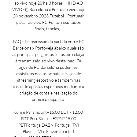
ao vivo hoje 28 há 3 horas — (HD AO 
VIVO=))) Barcelona x Porto ao vivo hoje 
28 novembro 2023 Futebol - Portugal: 
placar ao vivo FC Porto, resultados 
finais, tabelas, ...

FAQ - Transmissão da partida entre FC 
Barcelona x PortoVeja abaixo quais são 
as principais perguntas feitas em relação 
à transmissão ao vivo deste jogo. Os 
jogos de FC Barcelona podem ser 
assistidos nos principais serviços de 
streaming esportivo e também nas 
casas de apostas esportivas mediante a 
criação de conta e realização do 
primeiro depósito. 

com e Paramount+15:00 EDT / 12:00 
PDT PeruStar+ e ESPN215:00 
PETPortugalDAZN Portugal, TVI 
Player, TVI e Eleven Sports 1 