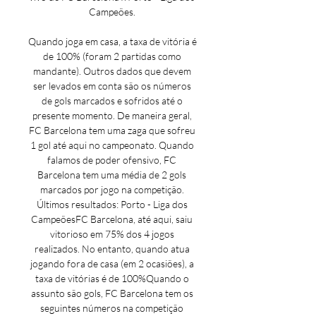
Campeões. 

Quando joga em casa, a taxa de vitória é 
de 100% (foram 2 partidas como 
mandante). Outros dados que devem 
ser levados em conta são os números 
de gols marcados e sofridos até o 
presente momento. De maneira geral, 
FC Barcelona tem uma zaga que sofreu 
1 gol até aqui no campeonato. Quando 
falamos de poder ofensivo, FC 
Barcelona tem uma média de 2 gols 
marcados por jogo na competição. 
Últimos resultados: Porto - Liga dos 
CampeõesFC Barcelona, até aqui, saiu 
vitorioso em 75% dos 4 jogos 
realizados. No entanto, quando atua 
jogando fora de casa (em 2 ocasiões), a 
taxa de vitórias é de 100%Quando o 
assunto são gols, FC Barcelona tem os 
seguintes números na competição 